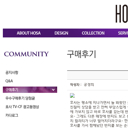
공경희
작성자 :
호사는 평소에 지나가면서 늘 봐왔던
친절히 상담을 받고 전혀 부담스럽게 
에 가보지 않고 바로 호사를 갔는데 
요~ 그래도 다른 매장에 반지도 보고
지 컬리티가 너무 떨어지더라구요~ 한
호사를 가서 찜해놨던 반지를 보는 순간.