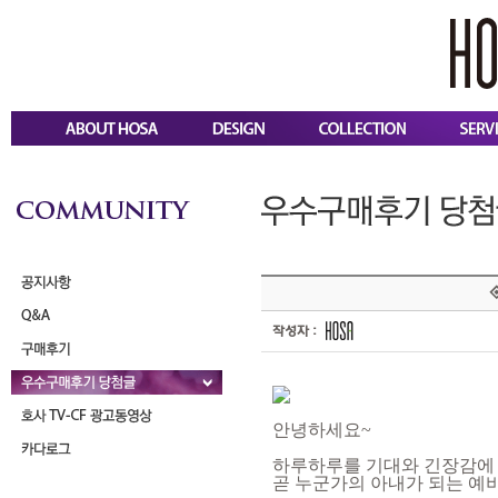
작성자 :
안녕하세요~
하루하루를 기대와 긴장감에
곧 누군가의 아내가 되는 예비