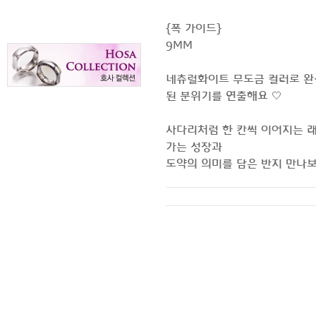
 {폭 가이드}
9MM
 네츄럴화이트 무도금 컬러로 
된 분위기를 연출해요 🤍
 사다리처럼 한 칸씩 이어지는 
가는 성장과
 도약의 의미를 담은 반지 만나보